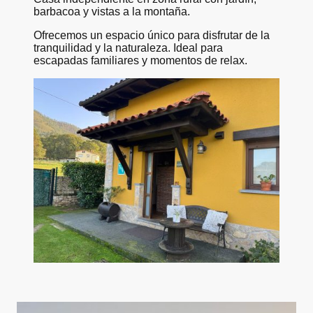
barbacoa y vistas a la montaña.
Ofrecemos un espacio único para disfrutar de la
tranquilidad y la naturaleza. Ideal para
escapadas familiares y momentos de relax.