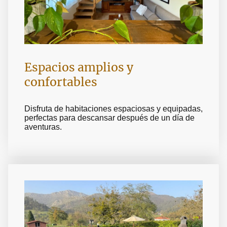
Espacios amplios y
confortables
Disfruta de habitaciones espaciosas y equipadas,
perfectas para descansar después de un día de
aventuras.