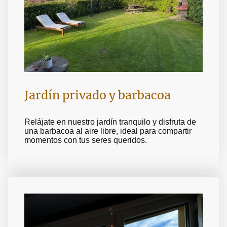
Jardín privado y barbacoa
Relájate en nuestro jardín tranquilo y disfruta de
una barbacoa al aire libre, ideal para compartir
momentos con tus seres queridos.