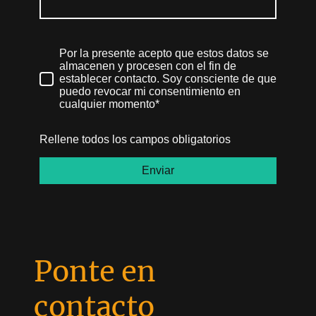
Por la presente acepto que estos datos se
almacenen y procesen con el fin de
establecer contacto. Soy consciente de que
puedo revocar mi consentimiento en
cualquier momento*
Rellene todos los campos obligatorios
Enviar
Ponte en
contacto