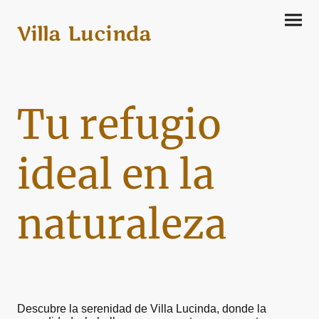
Villa Lucinda
Tu refugio
ideal en la
naturaleza
Descubre la serenidad de Villa Lucinda, donde la