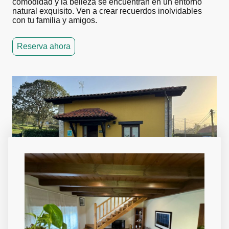
comodidad y la belleza se encuentran en un entorno
natural exquisito. Ven a crear recuerdos inolvidables
con tu familia y amigos.
Reserva ahora