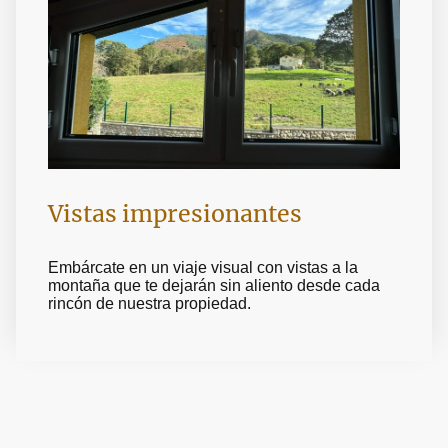
Vistas impresionantes
Embárcate en un viaje visual con vistas a la
montaña que te dejarán sin aliento desde cada
rincón de nuestra propiedad.