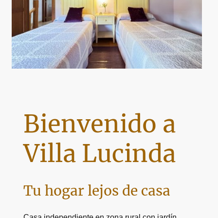
Bienvenido a
Villa Lucinda
Tu hogar lejos de casa
Casa independiente en zona rural con jardín,